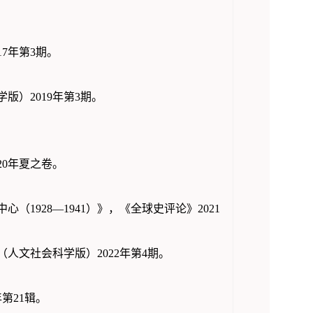
7年第3期。
版）2019年第3期。
。
20年夏之卷。
中心（1928—1941）》，《全球史评论》2021
人文社会科学版）2022年第4期。
第21辑。