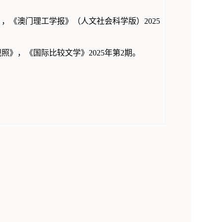
，《澳门理工学报》（人文社会科学版）2025
照》，《国际比较文学》2025年第2期。