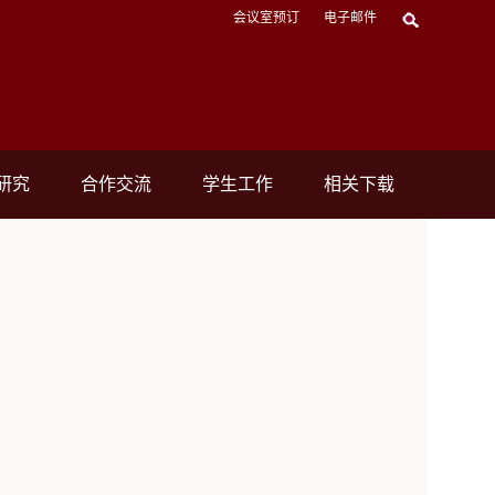
会议室预订
电子邮件
研究
合作交流
学生工作
相关下载