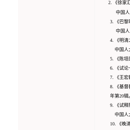
2. 《徐家汇
中国人大
3. 《
中国人大
4. 《
中国人大
5. 《
6. 《
7. 《王
8. 《
年第20辑
9. 《
中国人大
10. 