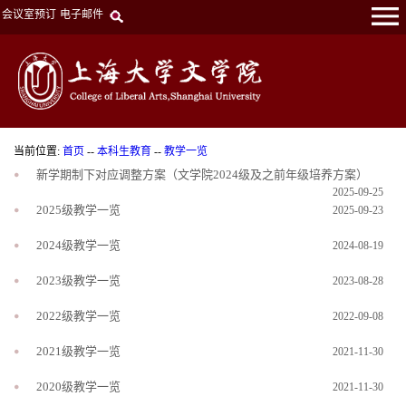
会议室预订
电子邮件
当前位置:
首页
--
本科生教育
--
教学一览
新学期制下对应调整方案（文学院2024级及之前年级培养方案）
2025-09-25
2025级教学一览
2025-09-23
2024级教学一览
2024-08-19
2023级教学一览
2023-08-28
2022级教学一览
2022-09-08
2021级教学一览
2021-11-30
2020级教学一览
2021-11-30