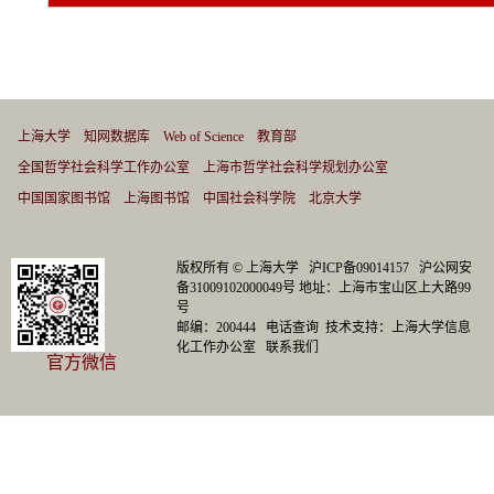
上海大学
知网数据库
Web of Science
教育部
全国哲学社会科学工作办公室
上海市哲学社会科学规划办公室
中国国家图书馆
上海图书馆
中国社会科学院
北京大学
版权所有 ©
上海大学
沪ICP备09014157
沪公网安
备31009102000049号
地址：上海市宝山区上大路99
号
邮编：200444
电话查询
技术支持：
上海大学信息
化工作办公室
联系我们
官方微信