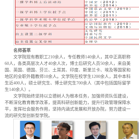
名师荟萃
文学院现有教职工210余人，专任教师140余人，其中正高职称
60人，各类高层次人才40余人次，博士后研究人员50余人，来自美
国、英国、德国、芬兰、土耳其、印度、斯里兰卡、埃及等国家和
地区的全职外籍教师10余人。文学院在校学生1200余人，其中本科
生近400人，硕士研究生、博士研究生700余人（其中包括国际留学
生140余人）。
文学院始终坚持以立德树人为根本任务，加强师资队伍建设，
不断深化教育教学改革，提高科研创新能力，提升行政管理保障水
平，发挥社会服务作用，坚持内涵式发展和开放办院，努力建设一
流的研究型创新型学院。