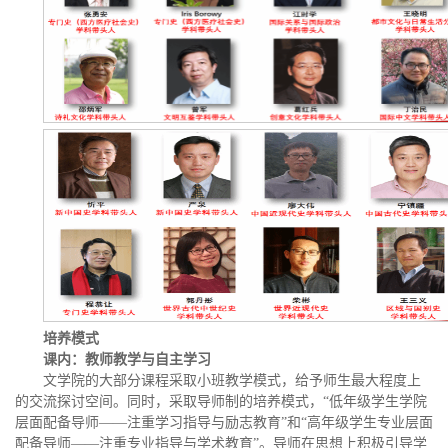
培养模式
课内
：教师教学与自主学习
文学院的大部分课程采取小班教学模式，给予师生最大程度上
的交流探讨空间。同时，采取导师制的培养模式，“低年级学生学院
层面配备导师——注重学习指导与励志教育”和“高年级学生专业层面
配备导师——注重专业指导与学术教育”。导师在思想上积极引导学