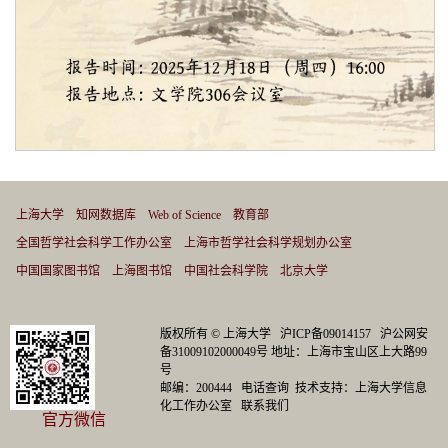
上海大学
知网数据库
Web of Science
教育部
全国哲学社会科学工作办公室
上海市哲学社会科学规划办公室
中国国家图书馆
上海图书馆
中国社会科学院
北京大学
版权所有 ©
上海大学
沪ICP备09014157
沪公网安
备31009102000049号
地址：上海市宝山区上大路99
号
邮编：200444
电话查询
技术支持：
上海大学信息
化工作办公室
联系我们
官方微信