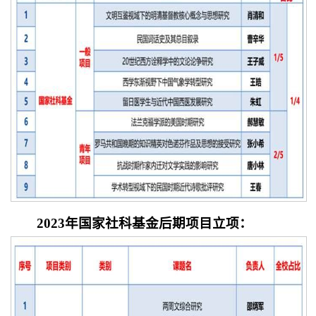
2023年国家社科基金后期项目立项：