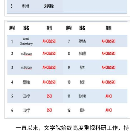
一直以来，文学院始终高度重视科研工作，持