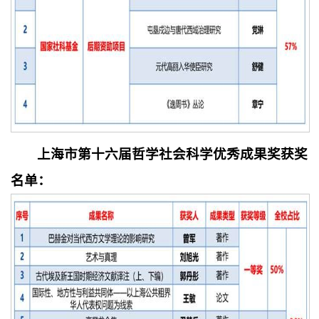
上海市第十六届哲学社会科学优秀成果奖获奖
名单：