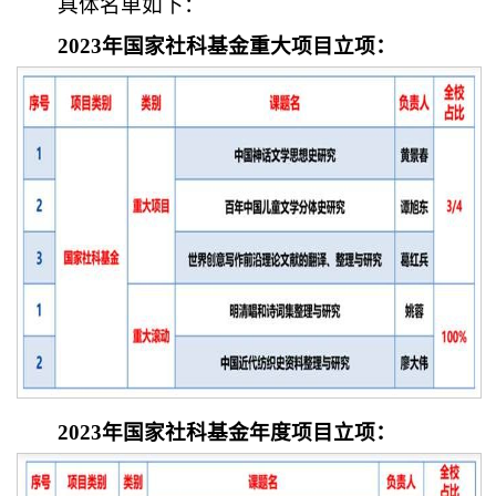
具体名单如下：
2023年国家社科基金重大项目立项：
2023年国家社科基金年度项目立项：