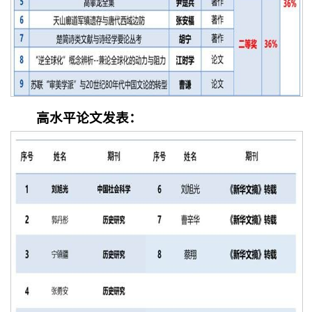
高水平论文发表：