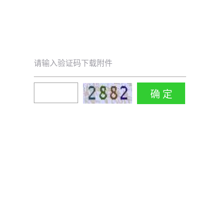
请输入验证码下载附件